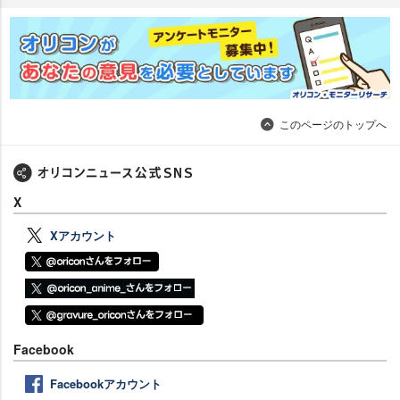
このページのトップへ
X
Xアカウント
Facebook
Facebookアカウント