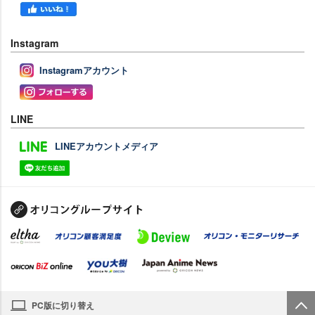
Instagram
Instagramアカウント
LINE
LINEアカウントメディア
PC版に切り替え