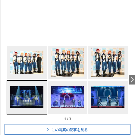
1 / 3
この写真の記事を見る