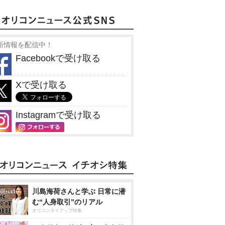
新情報を配信中！
Facebookで受け取る
Xで受け取る
Instagramで受け取る
川島海荷さんと学ぶ 日常に潜
む“人身取引”のリアル
オリコンタイアップ特集