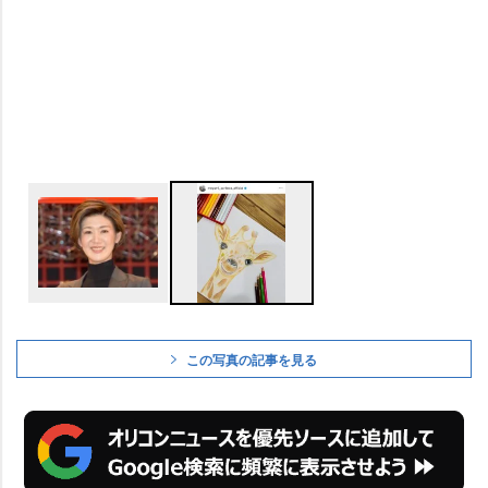
この写真の記事を見る