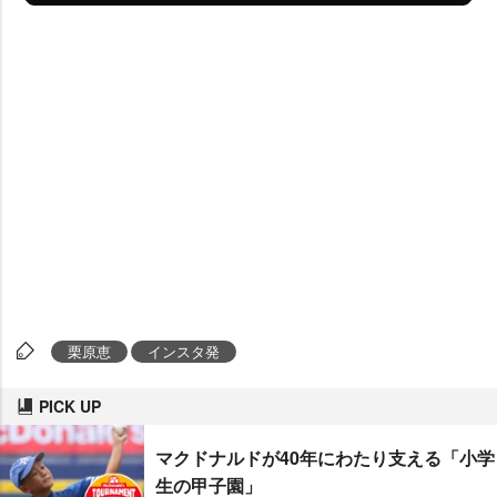
栗原恵
インスタ発
PICK UP
マクドナルドが40年にわたり支える「小学
生の甲子園」