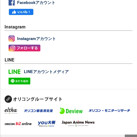
Facebookアカウント
Instagram
Instagramアカウント
LINE
LINEアカウントメディア