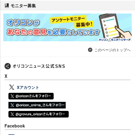
モニター募集
このページのトップへ
X
Xアカウント
Facebook