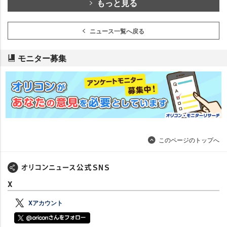
もっと見る
ニュース一覧へ戻る
モニター募集
このページのトップへ
X
Xアカウント