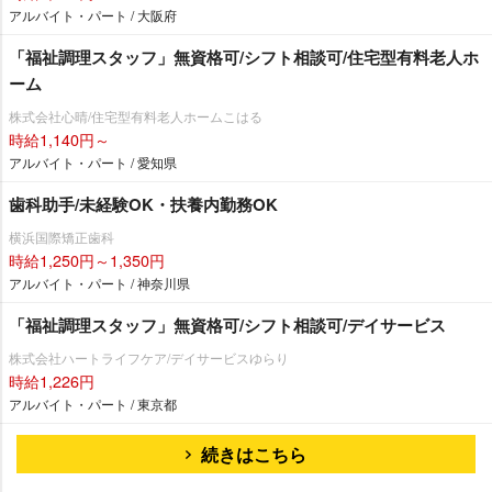
アルバイト・パート / 大阪府
「福祉調理スタッフ」無資格可/シフト相談可/住宅型有料老人ホ
ーム
株式会社心晴/住宅型有料老人ホームこはる
時給1,140円～
アルバイト・パート / 愛知県
歯科助手/未経験OK・扶養内勤務OK
横浜国際矯正歯科
時給1,250円～1,350円
アルバイト・パート / 神奈川県
「福祉調理スタッフ」無資格可/シフト相談可/デイサービス
株式会社ハートライフケア/デイサービスゆらり
時給1,226円
アルバイト・パート / 東京都
続きはこちら