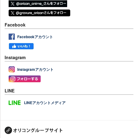
Facebook
Facebookアカウント
Instagram
Instagramアカウント
LINE
LINEアカウントメディア