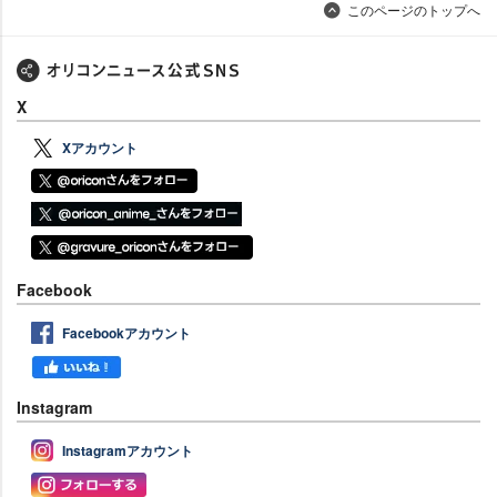
このページのトップへ
X
Xアカウント
Facebook
Facebookアカウント
Instagram
Instagramアカウント