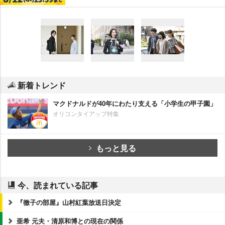
新着トレンド
マクドナルドが40年にわたり支える「小学生の甲子園」
オリコンタイアップ特集
もっと見る
今、読まれている記事
『徹子の部屋』山村紅葉放送日決定
亜希 元夫・清原和博との現在の関係