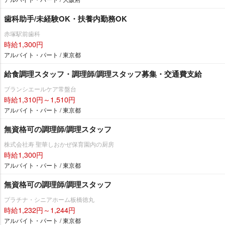
歯科助手/未経験OK・扶養内勤務OK
赤塚駅前歯科
時給1,300円
アルバイト・パート / 東京都
給食調理スタッフ・調理師/調理スタッフ募集・交通費支給
ブランシエールケア常盤台
時給1,310円～1,510円
アルバイト・パート / 東京都
無資格可の調理師/調理スタッフ
株式会社寿 聖華しおかぜ保育園内の厨房
時給1,300円
アルバイト・パート / 東京都
無資格可の調理師/調理スタッフ
プラチナ・シニアホーム板橋徳丸
時給1,232円～1,244円
アルバイト・パート / 東京都