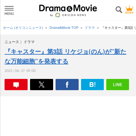
ホーム (オリコンニュース)
Drama&Movie TOP
ドラマ
『キャスター』第3話 
ニュース
ドラマ
『キャスター』第3話 リケジョ(のん)が”新た
な万能細胞”を発表する
2025-04-27 09:00