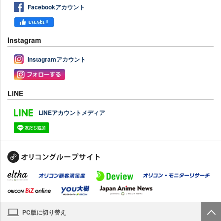
Facebookアカウント
Instagram
Instagramアカウント
LINE
LINEアカウントメディア
PC版に切り替え