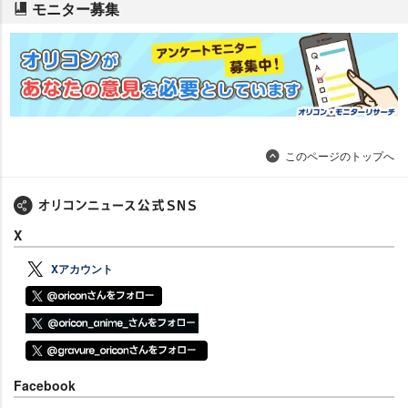
モニター募集
このページのトップへ
X
Xアカウント
Facebook