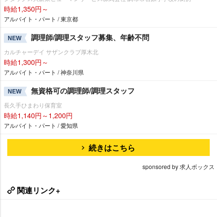
時給1,350円～
アルバイト・パート / 東京都
調理師/調理スタッフ募集、年齢不問
NEW
カルチャーデイ サザンクラブ厚木北
時給1,300円～
アルバイト・パート / 神奈川県
無資格可の調理師/調理スタッフ
NEW
長久手ひまわり保育室
時給1,140円～1,200円
アルバイト・パート / 愛知県
続きはこちら
sponsored by 求人ボックス
関連リンク+