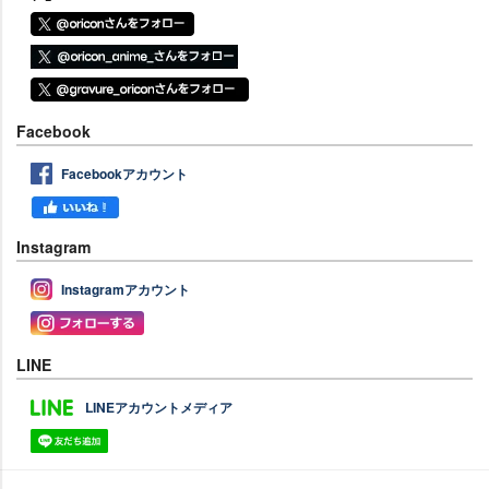
Facebook
Facebookアカウント
Instagram
Instagramアカウント
LINE
LINEアカウントメディア