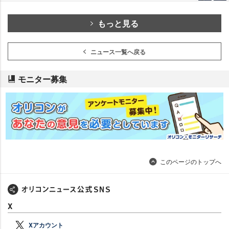
もっと見る
ニュース一覧へ戻る
モニター募集
このページのトップへ
X
Xアカウント