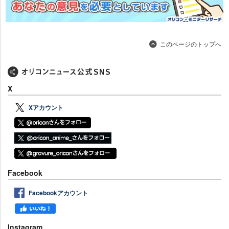
このページのトップへ
X
Xアカウント
Facebook
Facebookアカウント
Instagram