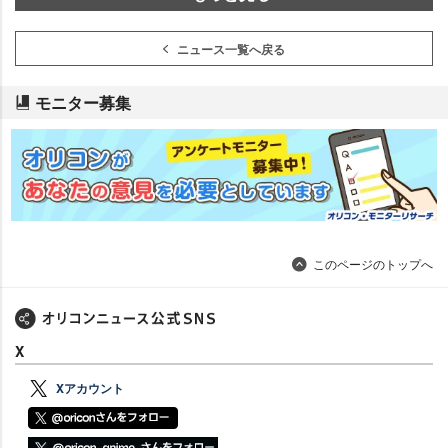
ニュース一覧へ戻る
モニター募集
このページのトップへ
X
Xアカウント