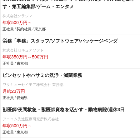
す・第五編集部/ゲーム・エンタメ
株式会社ソラジマ
年収500万円～
正社員 / 契約社員 / 東京都
労務「事務」スタッフ/ソフトウェア/パッケージベンダ
株式会社セキュアソフト
年収350万円～500万円
正社員 / 東京都
ピンセットやハサミの洗浄・滅菌業務
ワタキューセイモア株式会社 業務部
月給23万円
正社員 / 愛知県
獣医師/夜間救急・獣医師資格を活かす・動物病院/週休3日
アニコム先進医療研究所株式会社
年収500万円～
正社員 / 東京都