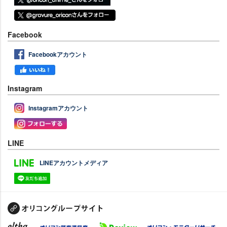
Facebook
Facebookアカウント
Instagram
Instagramアカウント
LINE
LINEアカウントメディア