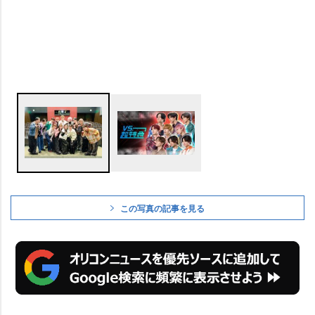
この写真の記事を見る