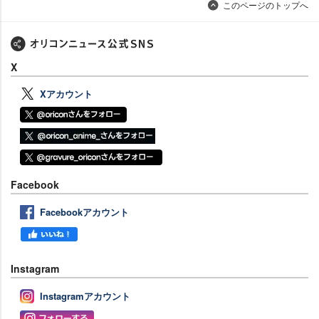
このページのトップへ
X
Xアカウント
Facebook
Facebookアカウント
Instagram
Instagramアカウント