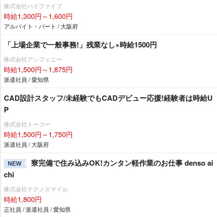
株式会社ハイファイブ
時給1,300円～1,600円
アルバイト・パート / 大阪府
「上場企業で一般事務!」残業なし×時給1500円
株式会社アンフィニー
時給1,500円～1,875円
派遣社員 / 愛知県
CAD設計スタッフ/未経験でもCADデビュー応援!経験者は時給U
P
株式会社トーコー
時給1,500円～1,750円
派遣社員 / 大阪府
寮完備で住み込みOK!カンタン軽作業のお仕事 denso ai
NEW
chi
株式会社テクノスマイル
時給1,800円
正社員 / 派遣社員 / 愛知県