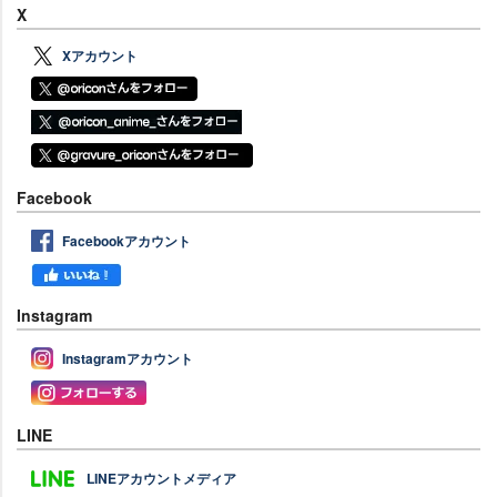
X
Xアカウント
Facebook
Facebookアカウント
Instagram
Instagramアカウント
LINE
LINEアカウントメディア