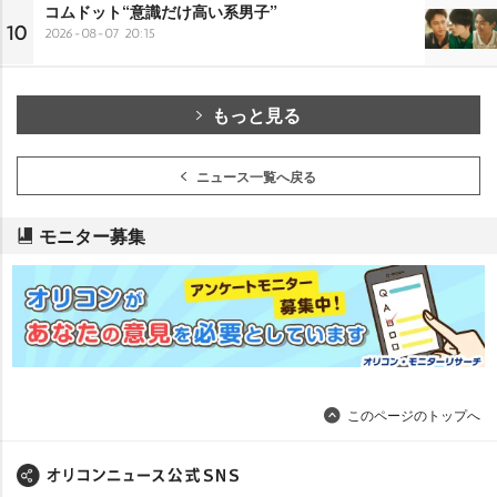
コムドット“意識だけ高い系男子”
10
2026-08-07 20:15
もっと見る
ニュース一覧へ戻る
モニター募集
このページのトップへ