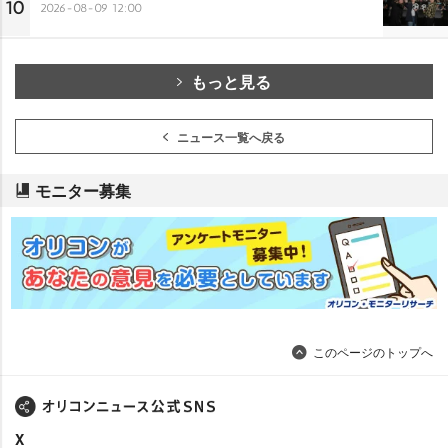
10
2026-08-09 12:00
もっと見る
ニュース一覧へ戻る
モニター募集
このページのトップへ
X