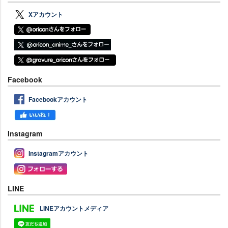
Xアカウント
Facebook
Facebookアカウント
Instagram
Instagramアカウント
LINE
LINEアカウントメディア