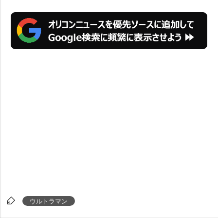
ウルトラマン