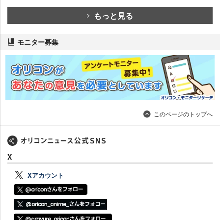
もっと見る
モニター募集
このページのトップへ
X
Xアカウント