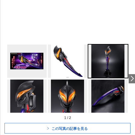
1 / 2
この写真の記事を見る