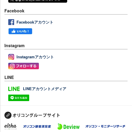
Facebook
Facebookアカウント
Instagram
Instagramアカウント
LINE
LINEアカウントメディア