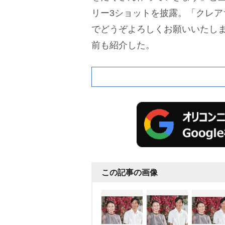
リー3ショットを披露。「クレア
でどうぞよろしくお願いいたしま
前も紹介した。
この記事の画像