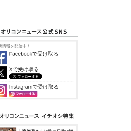
新情報を配信中！
Facebookで受け取る
Xで受け取る
Instagramで受け取る