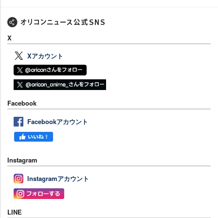
X
Xアカウント
Facebook
Facebookアカウント
Instagram
Instagramアカウント
LINE