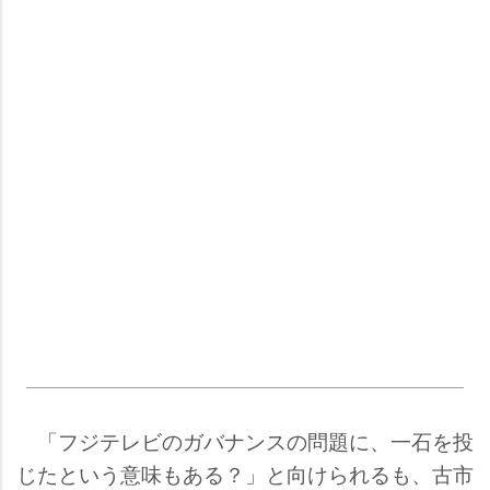
「フジテレビのガバナンスの問題に、一石を投
じたという意味もある？」と向けられるも、古市