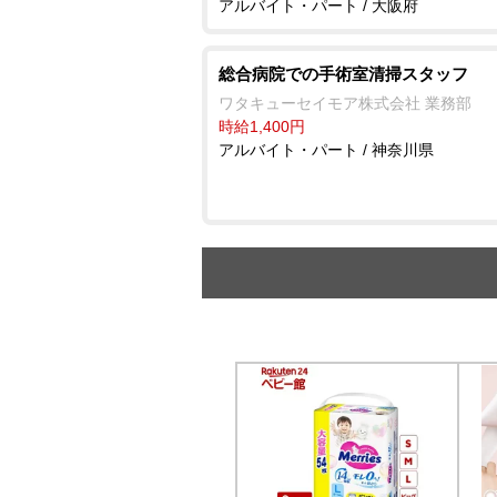
アルバイト・パート / 大阪府
総合病院での手術室清掃スタッフ
ワタキューセイモア株式会社 業務部
時給1,400円
アルバイト・パート / 神奈川県