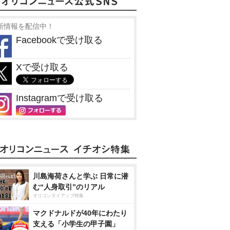
新情報を配信中！
Facebookで受け取る
Xで受け取る
Instagramで受け取る
川島海荷さんと学ぶ 日常に潜
む“人身取引”のリアル
オリコンタイアップ特集
マクドナルドが40年にわたり
支える「小学生の甲子園」