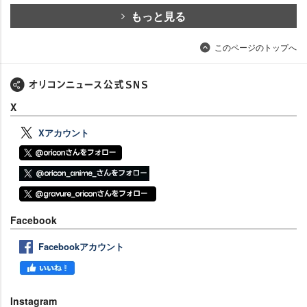
もっと見る
このページのトップへ
X
Xアカウント
Facebook
Facebookアカウント
Instagram