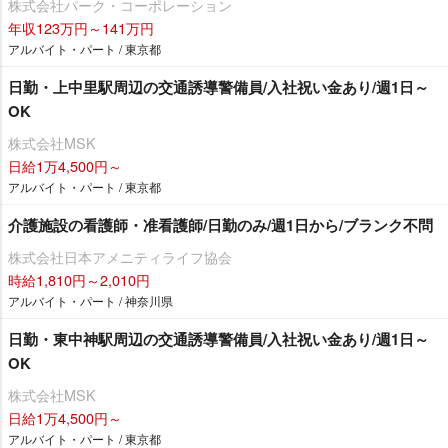
株式会社パーク・コーポレーション
年収123万円～141万円
アルバイト・パート / 東京都
日勤・上中里駅周辺の交通誘導警備員/入社祝い金あり/週1日～
OK
株式会社MSK
日給1万4,500円～
アルバイト・パート / 東京都
介護施設の看護師・准看護師/日勤のみ/週1日から/ブランク不問
株式会社日本アメニティライフ協会
時給1,810円～2,010円
アルバイト・パート / 神奈川県
日勤・東中神駅周辺の交通誘導警備員/入社祝い金あり/週1日～
OK
株式会社MSK
日給1万4,500円～
アルバイト・パート / 東京都