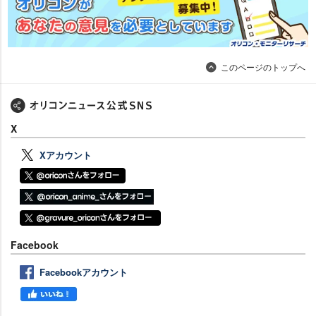
このページのトップへ
X
Xアカウント
Facebook
Facebookアカウント