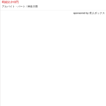
時給2,010円
アルバイト・パート / 神奈川県
sponsored by 求人ボックス