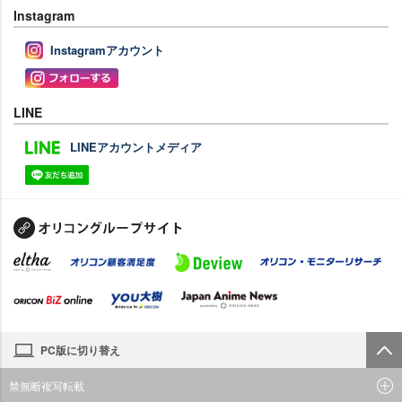
Instagram
Instagramアカウント
LINE
LINEアカウントメディア
PC版に切り替え
禁無断複写転載