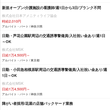
新規オープン/介護施設の看護師/週1日から3日/ブランク不問
株式会社日本アメニティライフ協会
時給2,010円
アルバイト・パート / 神奈川県
日勤・芦花公園駅周辺の交通誘導警備員/入社祝い金あり/週1日
～OK
株式会社MSK
日給1万4,500円～
アルバイト・パート / 東京都
日勤・小田急相模原駅周辺の交通誘導警備員/入社祝い金あり/週
1日～OK
株式会社MSK
日給1万4,500円～
アルバイト・パート / 神奈川県
障がい者採用/花屋の店舗バックヤード業務