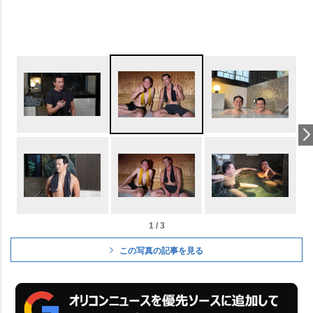
1 / 3
この写真の記事を見る