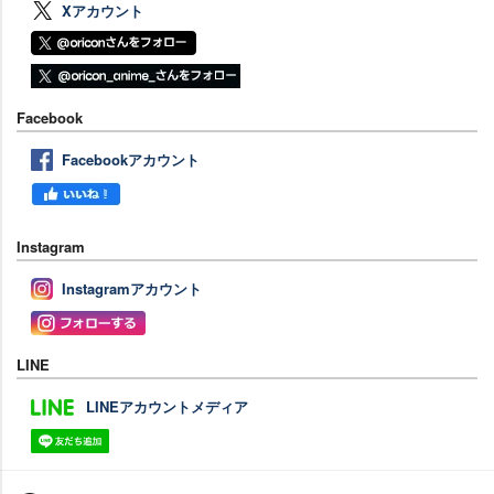
Xアカウント
Facebook
Facebookアカウント
Instagram
Instagramアカウント
LINE
LINEアカウントメディア