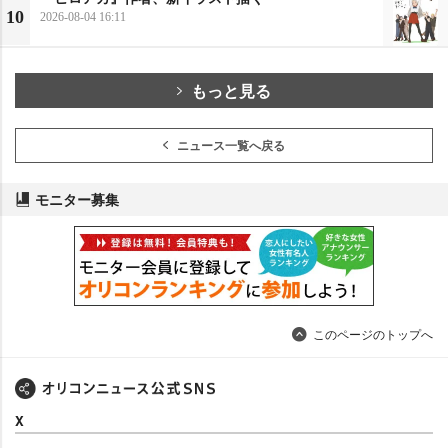
10
2026-08-04 16:11
もっと見る
ニュース一覧へ戻る
モニター募集
このページのトップへ
X