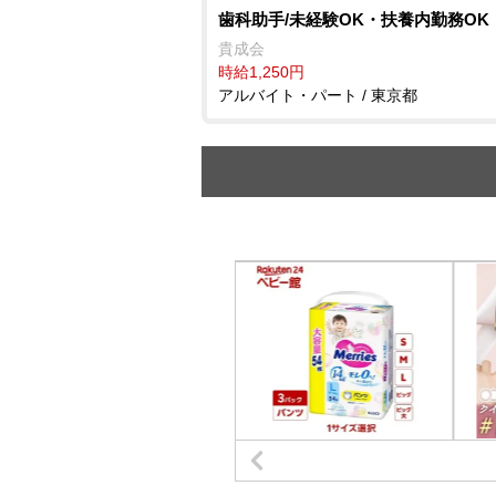
歯科助手/未経験OK・扶養内勤務OK
貴成会
時給1,250円
アルバイト・パート / 東京都