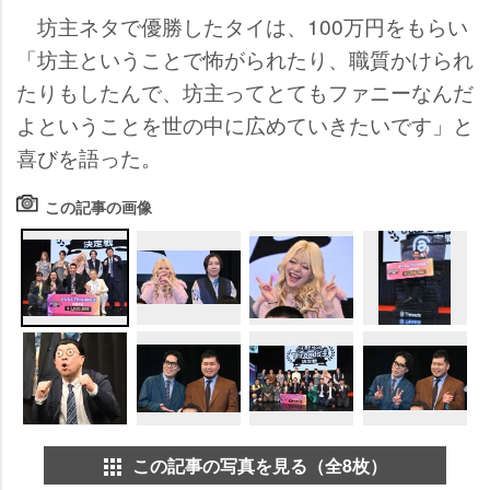
坊主ネタで優勝したタイは、100万円をもらい
「坊主ということで怖がられたり、職質かけられ
たりもしたんで、坊主ってとてもファニーなんだ
よということを世の中に広めていきたいです」と
喜びを語った。
この記事の画像
この記事の写真を見る（全8枚）