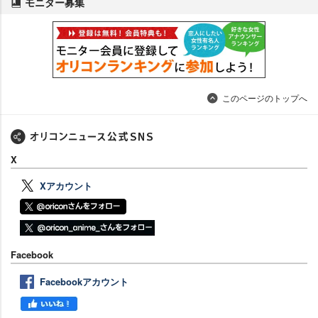
モニター募集
このページのトップへ
X
Xアカウント
Facebook
Facebookアカウント