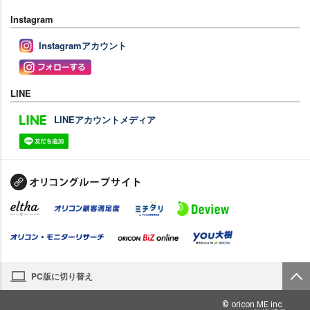
Instagram
Instagramアカウント
LINE
LINEアカウントメディア
PC版に切り替え
© oricon ME inc.