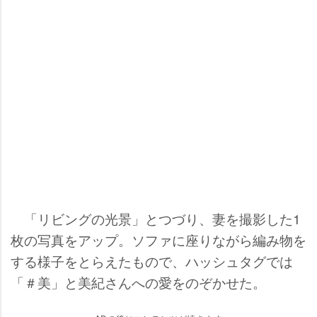
「リビングの光景」とつづり、妻を撮影した1
枚の写真をアップ。ソファに座りながら編み物を
する様子をとらえたもので、ハッシュタグでは
「＃美」と美紀さんへの愛をのぞかせた。