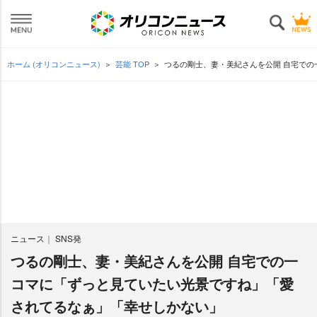
ホーム (オリコンニュース)
芸能 TOP
つるの剛士、妻・美紀さんを公開 自宅で
ニュース
SNS発
つるの剛士、妻・美紀さんを公開 自宅での一
コマに「ずっと見ていたい光景ですね」「愛
されてるなぁ」「幸せしかない」