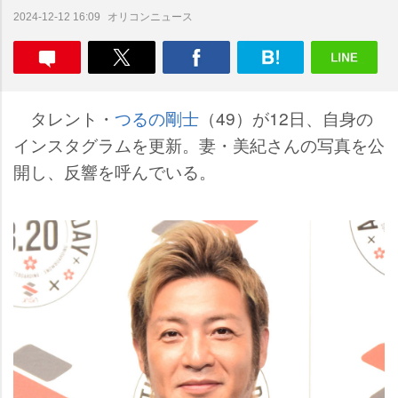
オリコンニュース
2024-12-12 16:09
タレント・
つるの剛士
（49）が12日、自身の
インスタグラムを更新。妻・美紀さんの写真を公
開し、反響を呼んでいる。