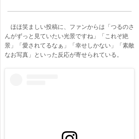
ほほ笑ましい投稿に、ファンからは「つるのさ
んがずっと見ていたい光景ですね」「これぞ絶
景」「愛されてるなぁ」「幸せしかない」「素敵
なお写真」といった反応が寄せられている。