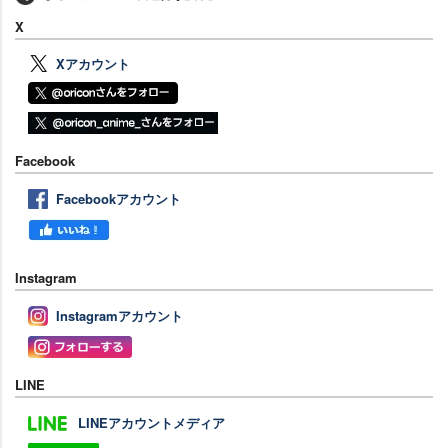
X
Xアカウント
Facebook
Facebookアカウント
Instagram
Instagramアカウント
LINE
LINEアカウントメディア