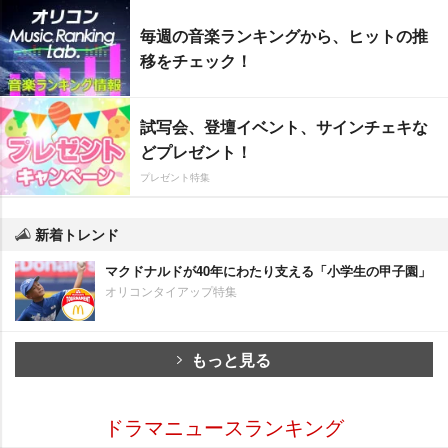
毎週の音楽ランキングから、ヒットの推
移をチェック！
試写会、登壇イベント、サインチェキな
どプレゼント！
プレゼント特集
新着トレンド
マクドナルドが40年にわたり支える「小学生の甲子園」
オリコンタイアップ特集
もっと見る
ドラマニュースランキング