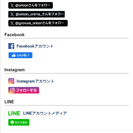
Facebook
Facebookアカウント
Instagram
Instagramアカウント
LINE
LINEアカウントメディア