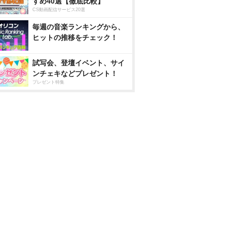
すめ40選【徹底比較】
CS動画配信サービス20選
毎週の音楽ランキングから、
ヒットの推移をチェック！
試写会、登壇イベント、サイ
ンチェキなどプレゼント！
プレゼント特集