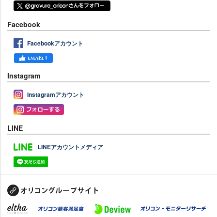
Facebook
Facebookアカウント
Instagram
Instagramアカウント
LINE
LINEアカウントメディア