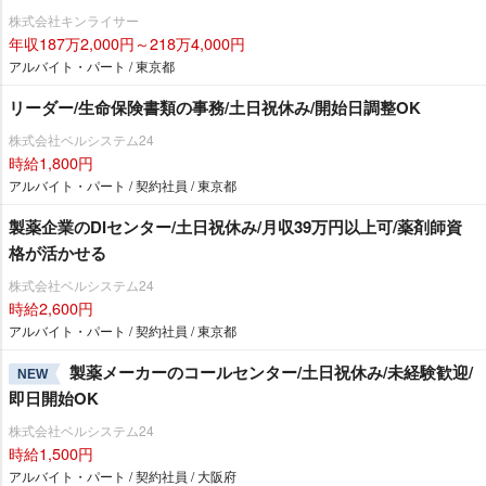
株式会社キンライサー
年収187万2,000円～218万4,000円
アルバイト・パート / 東京都
リーダー/生命保険書類の事務/土日祝休み/開始日調整OK
株式会社ベルシステム24
時給1,800円
アルバイト・パート / 契約社員 / 東京都
製薬企業のDIセンター/土日祝休み/月収39万円以上可/薬剤師資
格が活かせる
株式会社ベルシステム24
時給2,600円
アルバイト・パート / 契約社員 / 東京都
製薬メーカーのコールセンター/土日祝休み/未経験歓迎/
NEW
即日開始OK
株式会社ベルシステム24
時給1,500円
アルバイト・パート / 契約社員 / 大阪府