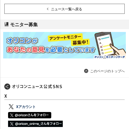
ニュース一覧へ戻る
モニター募集
このページのトップへ
X
Xアカウント