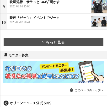
映画泥棒、サラっと“本名”明かす
9
2026-08-05 15:06
映画『ゼッツ』イベントでジーク
10
2026-08-07 20:41
もっと見る
モニター募集
このページのトップへ