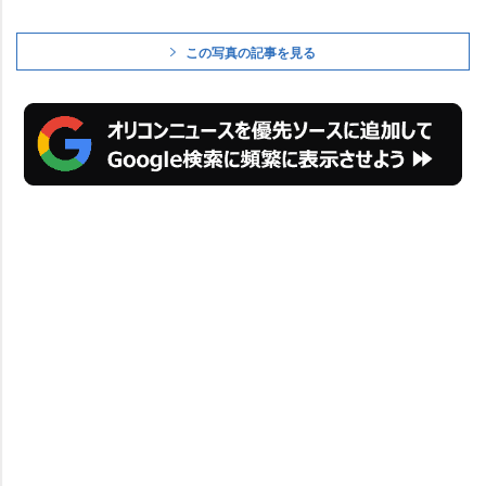
この写真の記事を見る