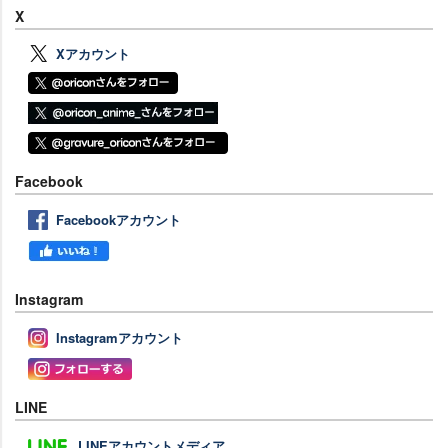
X
Xアカウント
Facebook
Facebookアカウント
Instagram
Instagramアカウント
LINE
LINEアカウントメディア