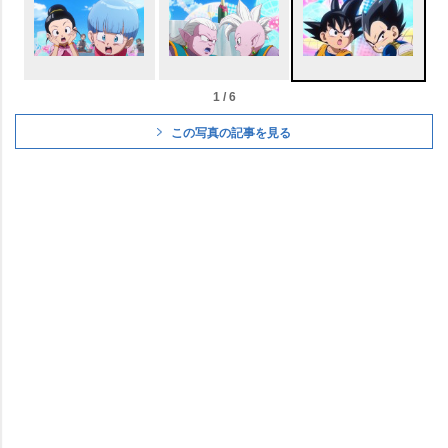
1 / 6
この写真の記事を見る