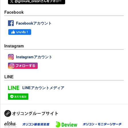
Facebook
Facebookアカウント
Instagram
Instagramアカウント
LINE
LINEアカウントメディア