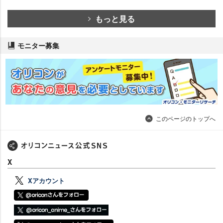
もっと見る
モニター募集
このページのトップへ
X
Xアカウント