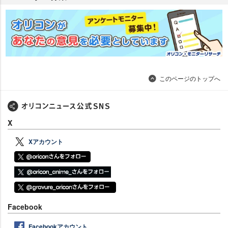
このページのトップへ
X
Xアカウント
Facebook
Facebookアカウント