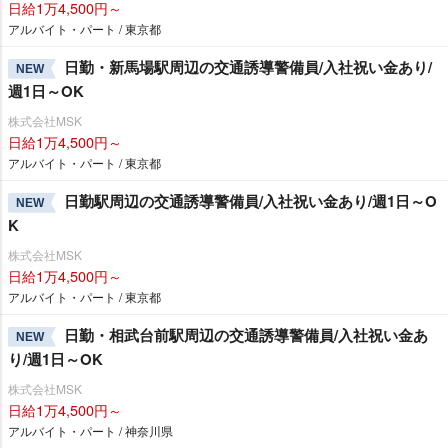
日給1万4,500円～
アルバイト・パート / 東京都
日勤・新馬場駅周辺の交通誘導警備員/入社祝い金あり/
NEW
週1日～OK
株式会社MSK
日給1万4,500円～
アルバイト・パート / 東京都
日勤駅周辺の交通誘導警備員/入社祝い金あり/週1日～O
NEW
K
株式会社MSK
日給1万4,500円～
アルバイト・パート / 東京都
日勤・相武台前駅周辺の交通誘導警備員/入社祝い金あ
NEW
り/週1日～OK
株式会社MSK
日給1万4,500円～
アルバイト・パート / 神奈川県