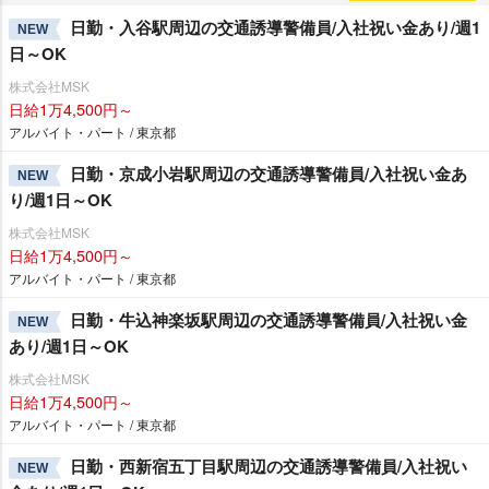
日勤・入谷駅周辺の交通誘導警備員/入社祝い金あり/週1
NEW
日～OK
株式会社MSK
日給1万4,500円～
アルバイト・パート / 東京都
日勤・京成小岩駅周辺の交通誘導警備員/入社祝い金あ
NEW
り/週1日～OK
株式会社MSK
日給1万4,500円～
アルバイト・パート / 東京都
日勤・牛込神楽坂駅周辺の交通誘導警備員/入社祝い金
NEW
あり/週1日～OK
株式会社MSK
日給1万4,500円～
アルバイト・パート / 東京都
日勤・西新宿五丁目駅周辺の交通誘導警備員/入社祝い
NEW