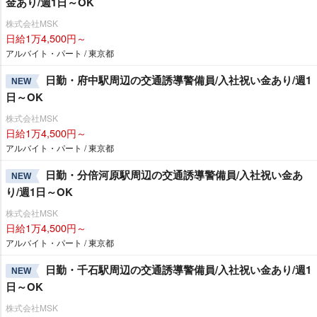
金あり/週1日～OK
株式会社MSK
日給1万4,500円～
アルバイト・パート / 東京都
日勤・府中駅周辺の交通誘導警備員/入社祝い金あり/週1
NEW
日～OK
株式会社MSK
日給1万4,500円～
アルバイト・パート / 東京都
日勤・分倍河原駅周辺の交通誘導警備員/入社祝い金あ
NEW
り/週1日～OK
株式会社MSK
日給1万4,500円～
アルバイト・パート / 東京都
日勤・千石駅周辺の交通誘導警備員/入社祝い金あり/週1
NEW
日～OK
株式会社MSK