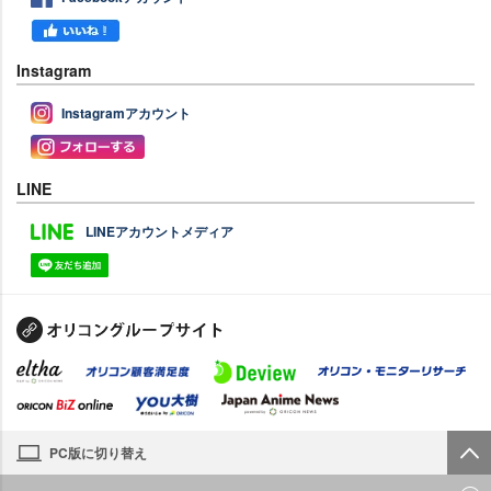
Instagram
Instagramアカウント
LINE
LINEアカウントメディア
PC版に切り替え