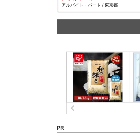
アルバイト・パート / 東京都
PR