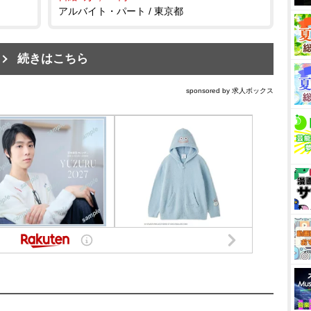
アルバイト・パート / 東京都
続きはこちら
sponsored by 求人ボックス