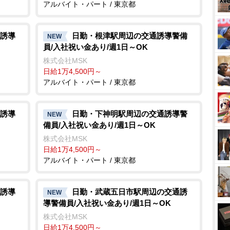
アルバイト・パート / 東京都
誘導
日勤・根津駅周辺の交通誘導警備
NEW
員/入社祝い金あり/週1日～OK
株式会社MSK
日給1万4,500円～
アルバイト・パート / 東京都
誘導
日勤・下神明駅周辺の交通誘導警
NEW
備員/入社祝い金あり/週1日～OK
株式会社MSK
日給1万4,500円～
アルバイト・パート / 東京都
誘導
日勤・武蔵五日市駅周辺の交通誘
NEW
導警備員/入社祝い金あり/週1日～OK
株式会社MSK
日給1万4,500円～