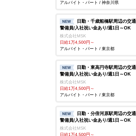
アルバイト・パート / 神奈川県
日勤・千歳船橋駅周辺の交通
NEW
警備員/入社祝い金あり/週1日～OK
株式会社MSK
日給1万4,500円～
アルバイト・パート / 東京都
日勤・東高円寺駅周辺の交通
NEW
警備員/入社祝い金あり/週1日～OK
株式会社MSK
日給1万4,500円～
アルバイト・パート / 東京都
日勤・分倍河原駅周辺の交通
NEW
警備員/入社祝い金あり/週1日～OK
株式会社MSK
日給1万4,500円～