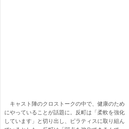
キャスト陣のクロストークの中で、健康のため
にやっていることが話題に。反町は「柔軟を強化
しています」と切り出し、ピラティスに取り組ん