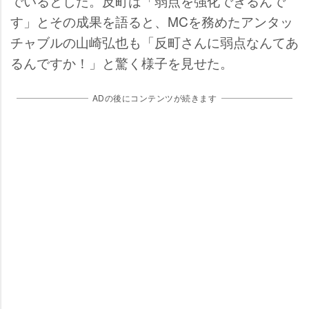
でいるとした。反町は「弱点を強化できるんで
す」とその成果を語ると、MCを務めたアンタッ
チャブルの山崎弘也も「反町さんに弱点なんてあ
るんですか！」と驚く様子を見せた。
ADの後にコンテンツが続きます