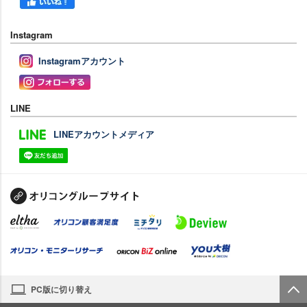
Instagram
Instagramアカウント
LINE
LINEアカウントメディア
PC版に切り替え