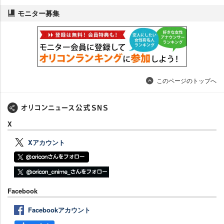
モニター募集
このページのトップへ
X
Xアカウント
Facebook
Facebookアカウント