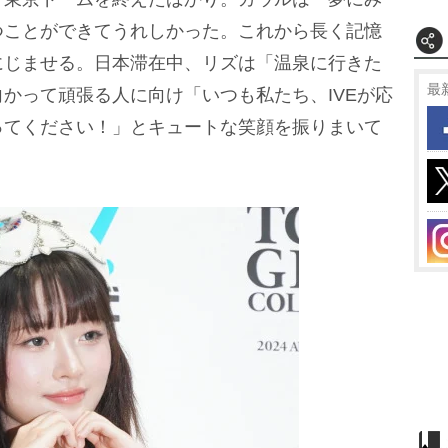
つことができてうれしかった。これから長く記憶
にじませる。日本滞在中、リズは「温泉に行きた
最
かって頑張る人に向け「いつも私たち、IVEが応
ってください！」とキュートな笑顔を振りまいて