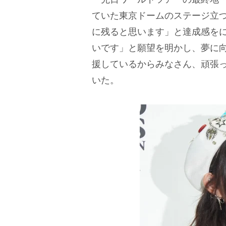
ていた東京ドームのステージ立
に残ると思います」と達成感を
いです」と願望を明かし、夢に向
援しているからみなさん、頑張
いた。