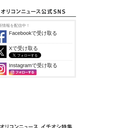
新情報を配信中！
Facebookで受け取る
Xで受け取る
Instagramで受け取る