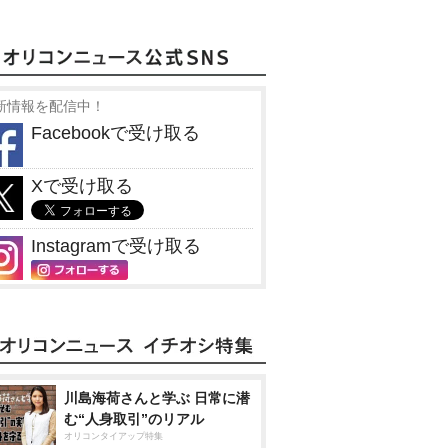
新情報を配信中！
Facebookで受け取る
Xで受け取る
Instagramで受け取る
川島海荷さんと学ぶ 日常に潜
む“人身取引”のリアル
オリコンタイアップ特集