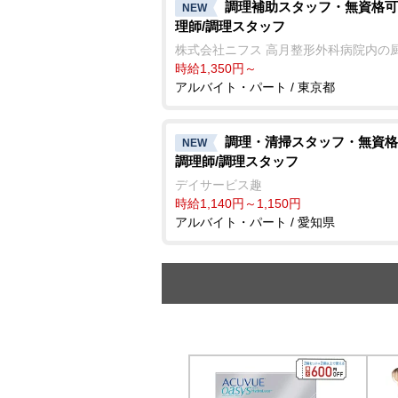
調理補助スタッフ・無資格可
NEW
理師/調理スタッフ
株式会社ニフス 高月整形外科病院内の
時給1,350円～
アルバイト・パート / 東京都
調理・清掃スタッフ・無資格
NEW
調理師/調理スタッフ
デイサービス趣
時給1,140円～1,150円
アルバイト・パート / 愛知県