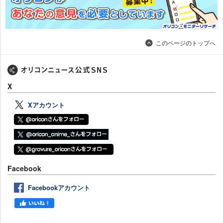
このページのトップへ
X
Xアカウント
Facebook
Facebookアカウント