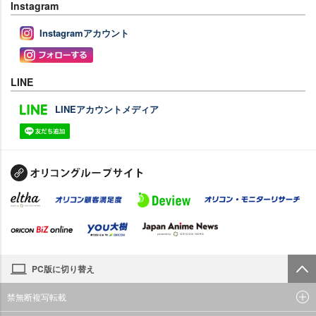
Instagram
Instagramアカウント
LINE
LINEアカウントメディア
PC版に切り替え
禁無断複写転載