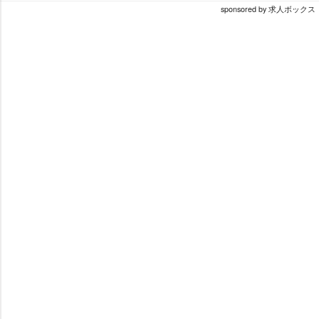
sponsored by 求人ボックス