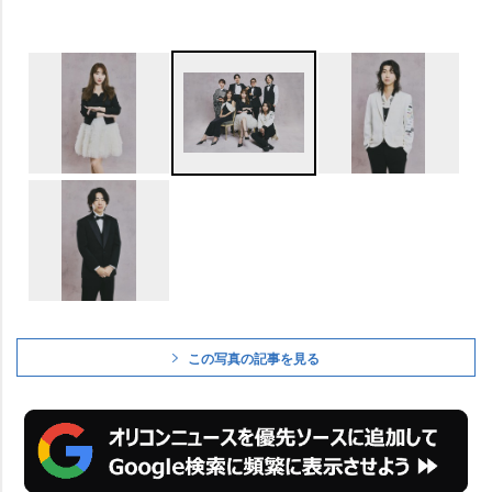
この写真の記事を見る