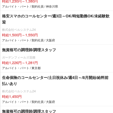
時給1,230円～1,380円
アルバイト・パート / 契約社員 / 神奈川県
格安スマホのコールセンター/週3日～OK/時短勤務OK/未経験歓
迎
株式会社ベルシステム24
時給1,500円～1,550円
アルバイト・パート / 契約社員 / 大阪府
無資格可の調理師/調理スタッフ
ガーデンフィールズ花畑
時給1,226円～1,281円
アルバイト・パート / 東京都
生命保険のコールセンター/土日祝休み/週4日～/8月開始/給料前
払いあり
株式会社ベルシステム24
時給1,450円
アルバイト・パート / 契約社員 / 大阪府
無資格可の調理師/調理スタッフ