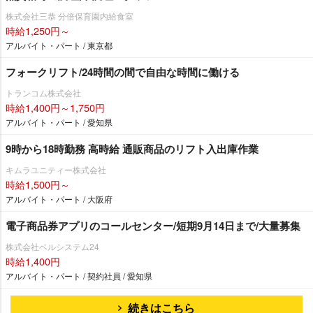
株式会社三恭 分倍保育園内給食室
時給1,250円～
アルバイト・パート / 東京都
フォークリフト/24時間の間で自由な時間に働ける
トランコム株式会社
時給1,400円～1,750円
アルバイト・パート / 愛知県
9時から18時勤務 高時給 通販商品のリフト入出庫作業
キムラユニティー株式会社
時給1,500円～
アルバイト・パート / 大阪府
電子商品券アプリのコールセンター/短期9月14日まで/大量募集
株式会社ベルシステム24
時給1,400円
アルバイト・パート / 契約社員 / 愛知県
続きはこちら