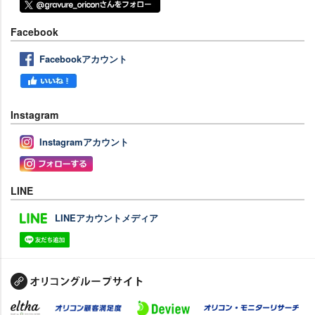
Facebook
Facebookアカウント
Instagram
Instagramアカウント
LINE
LINEアカウントメディア