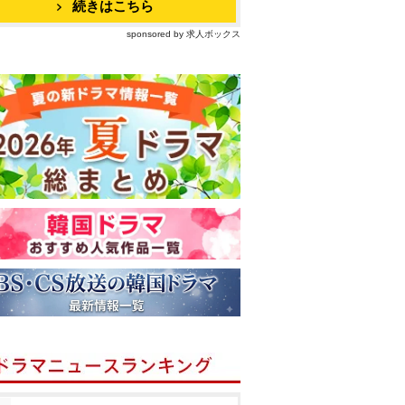
続きはこちら
sponsored by 求人ボックス