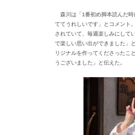
森川は「1番初め脚本読んだ時
ててうれしいです」とコメント
されていて、毎週楽しみにして
で楽しい思い出ができました」
リジナルを作ってくださったこ
うございました」と伝えた。