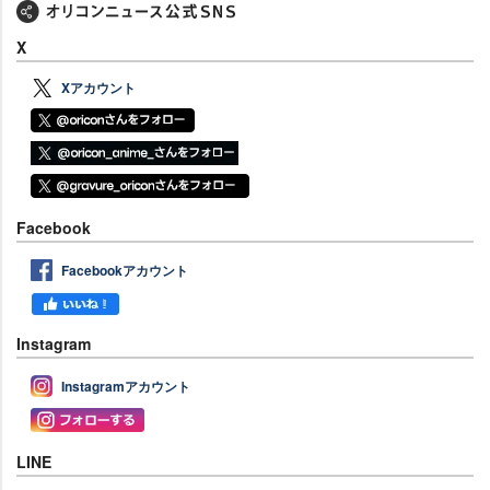
X
Xアカウント
Facebook
Facebookアカウント
Instagram
Instagramアカウント
LINE