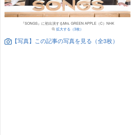
『SONGS』に初出演するMrs. GREEN APPLE（C）NHK
拡大する（3枚）
【写真】この記事の写真を見る（全3枚）