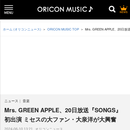
ホーム (オリコンニュース)
ORICON MUSIC TOP
Mrs. GREEN APPLE、
ニュース
音楽
Mrs. GREEN APPLE、20日放送『SONGS』
初出演 ミセスの大ファン・大泉洋が大興奮
オリコンニュース
2024-06-10 13:21