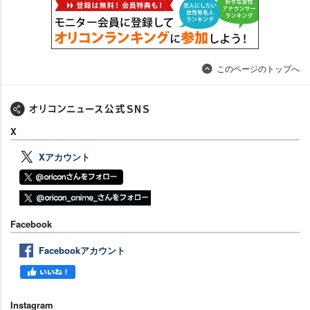
このページのトップへ
X
Xアカウント
Facebook
Facebookアカウント
Instagram