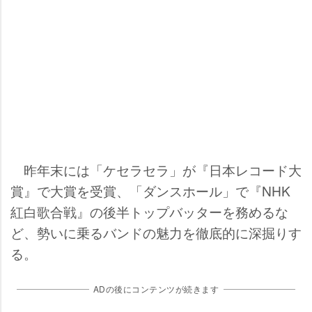
昨年末には「ケセラセラ」が『日本レコード大
賞』で大賞を受賞、「ダンスホール」で『NHK
紅白歌合戦』の後半トップバッターを務めるな
ど、勢いに乗るバンドの魅力を徹底的に深掘りす
る。
ADの後にコンテンツが続きます