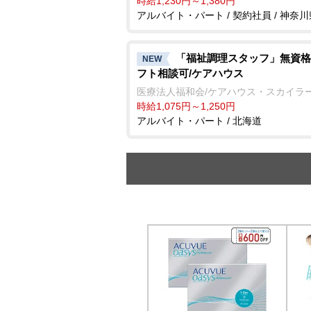
時給1,230円～1,380円
アルバイト・パート / 契約社員 / 神奈川
「福祉調理スタッフ」無資格
NEW
フト相談可/ケアハウス
医療法人福和会/ケアハウス・スカイラ
時給1,075円～1,250円
アルバイト・パート / 北海道