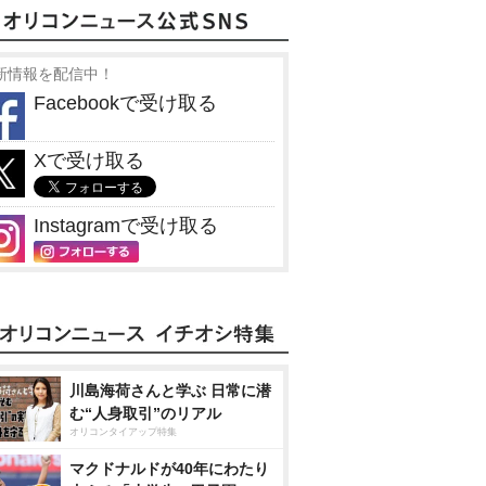
新情報を配信中！
Facebookで受け取る
Xで受け取る
Instagramで受け取る
川島海荷さんと学ぶ 日常に潜
む“人身取引”のリアル
オリコンタイアップ特集
マクドナルドが40年にわたり