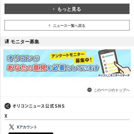
もっと見る
ニュース一覧へ戻る
モニター募集
このページのトップへ
X
Xアカウント