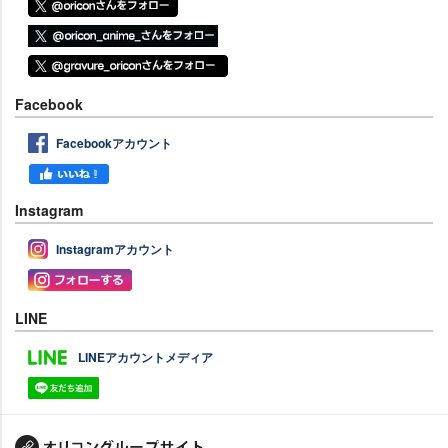
Facebook
Facebookアカウント
Instagram
Instagramアカウント
LINE
LINEアカウントメディア