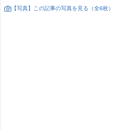
【写真】この記事の写真を見る（全6枚）