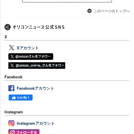
このページのトップへ
X
Xアカウント
Facebook
Facebookアカウント
Instagram
Instagramアカウント