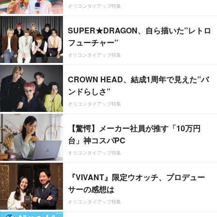
オリコンタイアップ特集
SUPER★DRAGON、自ら描いた”レトロ
フューチャー”
オリコンタイアップ特集
CROWN HEAD、結成1周年で見えた”バ
ンドらしさ”
オリコンタイアップ特集
【驚愕】メーカー社員が推す「10万円
台」神コスパPC
オリコンタイアップ特集
『VIVANT』限定ウオッチ、プロデュー
サーの感想は
オリコンタイアップ特集