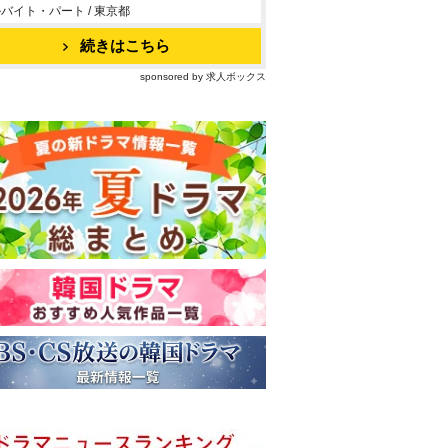
バイト・パート / 東京都
続きはこちら
sponsored by 求人ボックス