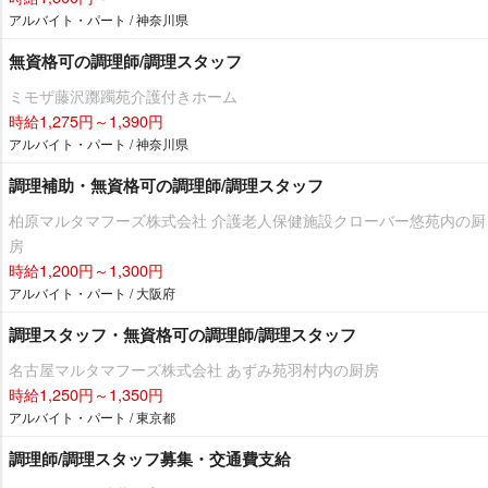
アルバイト・パート / 神奈川県
無資格可の調理師/調理スタッフ
ミモザ藤沢躑躅苑介護付きホーム
時給1,275円～1,390円
アルバイト・パート / 神奈川県
調理補助・無資格可の調理師/調理スタッフ
柏原マルタマフーズ株式会社 介護老人保健施設クローバー悠苑内の厨
房
時給1,200円～1,300円
アルバイト・パート / 大阪府
調理スタッフ・無資格可の調理師/調理スタッフ
名古屋マルタマフーズ株式会社 あずみ苑羽村内の厨房
時給1,250円～1,350円
アルバイト・パート / 東京都
調理師/調理スタッフ募集・交通費支給