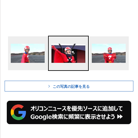
この写真の記事を見る