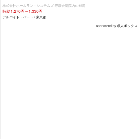
株式会社ホームラン・システムズ 寿康会病院内の厨房
時給1,270円～1,330円
アルバイト・パート / 東京都
sponsored by 求人ボックス