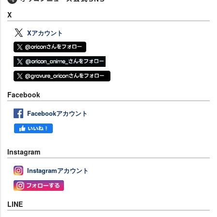
X
Xアカウント
Facebook
Facebookアカウント
Instagram
Instagramアカウント
LINE