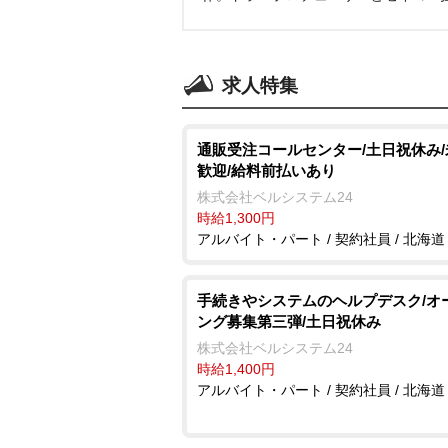
求人特集
通販受注コールセンター/土日祝休み
歓迎/給料前払いあり
株式会社ベルシステム24
時給1,300円
アルバイト・パート / 契約社員 / 北海道
手続きやシステムのヘルプデスク/オ
ング募集第三弾/土日祝休み
株式会社ベルシステム24
時給1,400円
アルバイト・パート / 契約社員 / 北海道