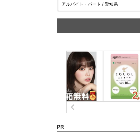
アルバイト・パート / 愛知県
PR