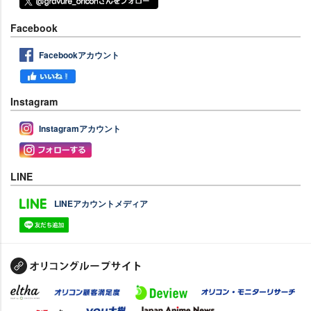
Facebook
Facebookアカウント
Instagram
Instagramアカウント
LINE
LINEアカウントメディア