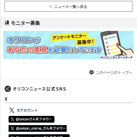
ニュース一覧へ戻る
モニター募集
このページのトップへ
X
Xアカウント