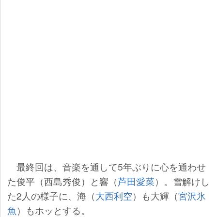
最終回は、音楽を通して5年ぶりに心を通わせ
た俊平（西島秀俊）と響（
芦田愛菜
）。雪解けし
た2人の様子に、海（
大西利空
）も大輝（
宮沢氷
魚
）もホッとする。