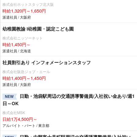
株式会社ホットスタッフ北大阪
時給1,320円～1,650円
派遣社員 / 大阪府
幼稚園教諭 l幼稚園・認定こども園
株式会社ニッソーネット
時給1,450円～
派遣社員 / 北海道
社員割引あり インフォメーションスタッフ
株式会社阪急ジョブ・エール
時給1,400円～1,450円
派遣社員 / 大阪府
日勤・池袋駅周辺の交通誘導警備員/入社祝い金あり/週1
NEW
日～OK
株式会社MSK
日給1万4,500円～
アルバイト・パート / 東京都