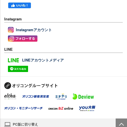
Instagram
Instagramアカウント
LINE
LINEアカウントメディア
PC版に切り替え