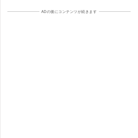
ADの後にコンテンツが続きます