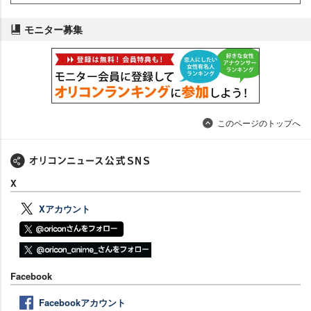
モニター募集
このページのトップへ
X
Xアカウント
Facebook
Facebookアカウント