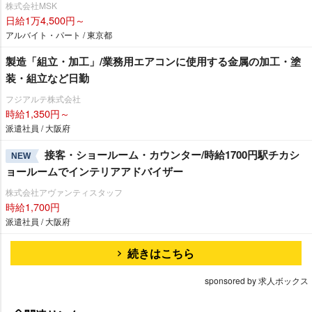
株式会社MSK
日給1万4,500円～
アルバイト・パート / 東京都
製造「組立・加工」/業務用エアコンに使用する金属の加工・塗
装・組立など日勤
フジアルテ株式会社
時給1,350円～
派遣社員 / 大阪府
接客・ショールーム・カウンター/時給1700円駅チカシ
NEW
ョールームでインテリアアドバイザー
株式会社アヴァンティスタッフ
時給1,700円
派遣社員 / 大阪府
続きはこちら
sponsored by 求人ボックス