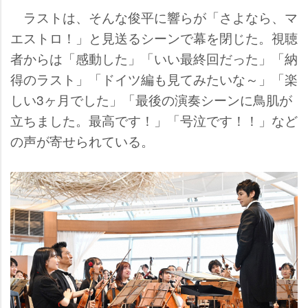
ラストは、そんな俊平に響らが「さよなら、マ
エストロ！」と見送るシーンで幕を閉じた。視聴
者からは「感動した」「いい最終回だった」「納
得のラスト」「ドイツ編も見てみたいな～」「楽
しい3ヶ月でした」「最後の演奏シーンに鳥肌が
立ちました。最高です！」「号泣です！！」など
の声が寄せられている。