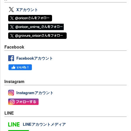
Xアカウント
Facebook
Facebookアカウント
Instagram
Instagramアカウント
LINE
LINEアカウントメディア