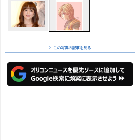
この写真の記事を見る