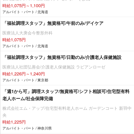
時給1,075円～1,100円
アルバイト・パート / 北海道
「福祉調理スタッフ」無資格可/午前のみ/デイケア
医療法人大庚会今整形外科
時給1,075円
アルバイト・パート / 北海道
「福祉調理スタッフ」無資格可/日勤のみ/介護老人保健施設
医療法人社団弘善会/介護老人保健施設 ラビアンローゼ
時給1,226円～1,240円
アルバイト・パート / 東京都
「週1から可」調理スタッフ/無資格可/シフト相談可/住宅型有料
老人ホーム/社会保障完備
株式会社エム・アップ/住宅型有料老人ホーム ガーデンコート 新羽中
央
時給1,225円
アルバイト・パート / 神奈川県