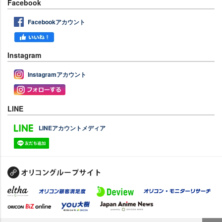
Facebook
Facebookアカウント
Instagram
Instagramアカウント
LINE
LINEアカウントメディア