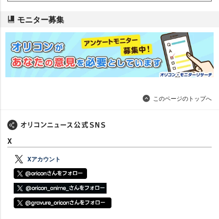
モニター募集
このページのトップへ
X
Xアカウント