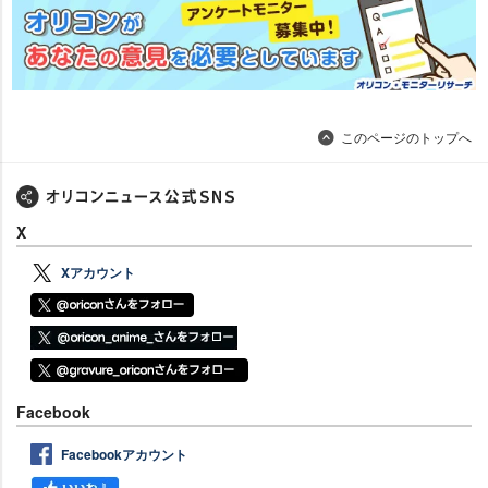
このページのトップへ
X
Xアカウント
Facebook
Facebookアカウント