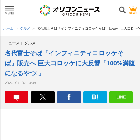
ホーム
グルメ
名代富士そば「インフィニティコロッケそば」販売へ 巨大コロッケ
ニュース
グルメ
名代富士そば「インフィニティコロッケそ
ば」販売へ 巨大コロッケに大反響「100%満腹
になるやつ!」
2024-03-07 14:48