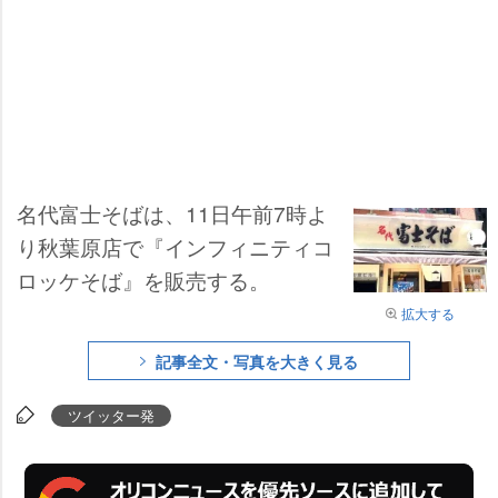
名代富士そばは、11日午前7時よ
り秋葉原店で『インフィニティコ
ロッケそば』を販売する。
拡大する
記事全文・写真を大きく見る
ツイッター発