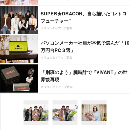
SUPER★DRAGON、自ら描いた”レトロ
フューチャー”
オリコンタイアップ特集
パソコンメーカー社員が本気で選んだ「10
万円台PC３選」
オリコンタイアップ特集
「別班のよう」腕時計で『VIVANT』の世
界観再現
オリコンタイアップ特集