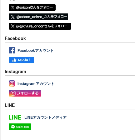
Facebook
Facebookアカウント
Instagram
Instagramアカウント
LINE
LINEアカウントメディア