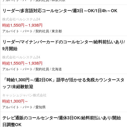
リーダー/多言語対応コールセンター/週3日～OK/1日4h～OK
株式会社ベルシステム24
時給1,550円～1,938円
アルバイト・パート / 契約社員 / 東京都
リーダー/マイナンバーカードのコールセンター/給料前払いあり/
9月開始
株式会社ベルシステム24
時給1,550円～1,938円
アルバイト・パート / 契約社員 / 北海道
「時給1,300円～/週2日OK」語学が活かせる免税カウンタースタ
ッフ/未経験歓迎
キャッシュジャパン株式会社
時給1,300円～
アルバイト・パート / 愛知県
テレビ通販のコールセンター/週休3日OK/給料前払いあり/開始
日調整OK