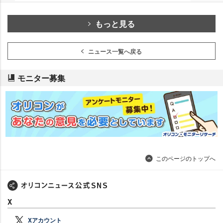
もっと見る
ニュース一覧へ戻る
モニター募集
このページのトップへ
X
Xアカウント