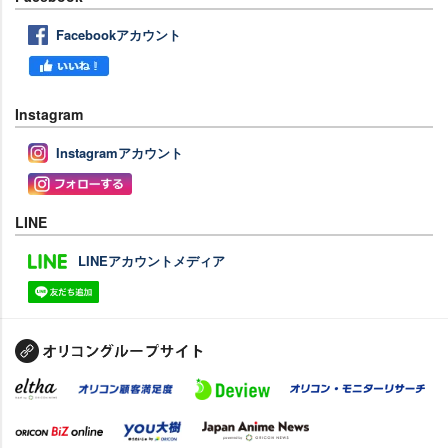
Facebookアカウント
Instagram
Instagramアカウント
LINE
LINEアカウントメディア