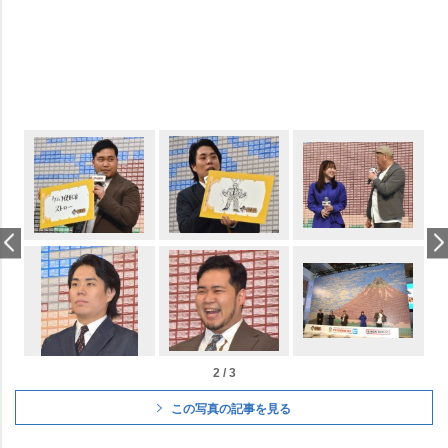
2 / 3
この写真の記事を見る