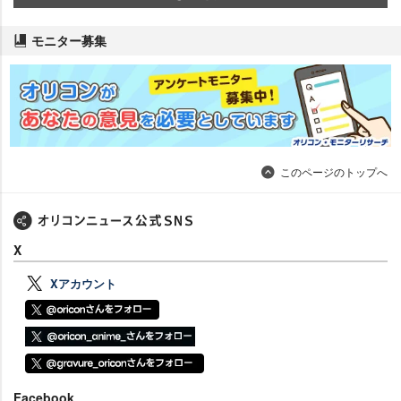
モニター募集
このページのトップへ
X
Xアカウント
Facebook